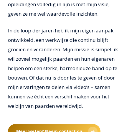
opleidingen volledig in lijn is met mijn visie,
geven ze me wel waardevolle inzichten.
In de loop der jaren heb ik mijn eigen aanpak
ontwikkeld, een werkwijze die continu blijft
groeien en veranderen. Mijn missie is simpel: ik
wil zoveel mogelijk paarden en hun eigenaren
helpen om een sterke, harmonieuze band op te
bouwen. Of dat nu is
door les te geven
of door
mijn ervaringen te delen via
video’s
– samen
kunnen we écht een verschil maken voor het
welzijn van paarden wereldwijd.
Meer weten? Neem contact op