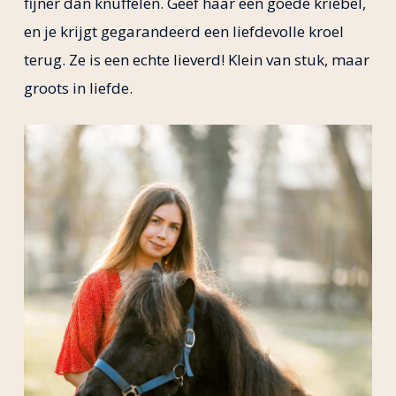
fijner dan knuffelen. Geef haar een goede kriebel,
en je krijgt gegarandeerd een liefdevolle kroel
terug. Ze is een echte lieverd! Klein van stuk, maar
groots in liefde.