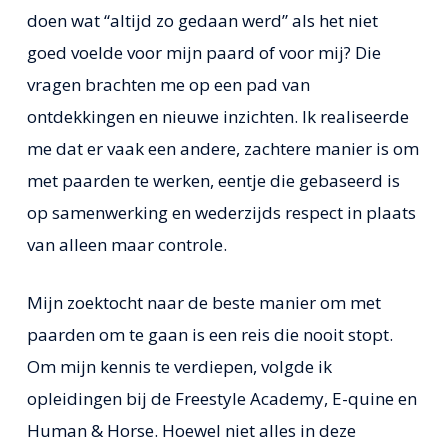
doen wat “altijd zo gedaan werd” als het niet
goed voelde voor mijn paard of voor mij? Die
vragen brachten me op een pad van
ontdekkingen en nieuwe inzichten. Ik realiseerde
me dat er vaak een andere, zachtere manier is om
met paarden te werken, eentje die gebaseerd is
op samenwerking en wederzijds respect in plaats
van alleen maar controle.
Mijn zoektocht naar de beste manier om met
paarden om te gaan is een reis die nooit stopt.
Om mijn kennis te verdiepen, volgde ik
opleidingen bij de Freestyle Academy, E-quine en
Human & Horse. Hoewel niet alles in deze