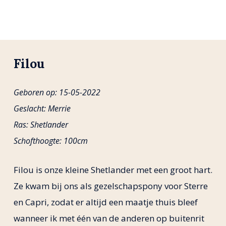
Filou
Geboren op: 15-05-2022
Geslacht: Merrie
Ras: Shetlander
Schofthoogte: 100cm
Filou is onze kleine Shetlander met een groot hart.
Ze kwam bij ons als gezelschapspony voor Sterre
en Capri, zodat er altijd een maatje thuis bleef
wanneer ik met één van de anderen op buitenrit