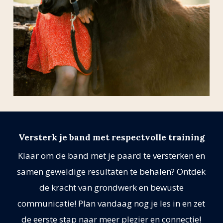
Versterk je band met respectvolle training
Klaar om de band met je paard te versterken en
samen geweldige resultaten te behalen? Ontdek
de kracht van grondwerk en bewuste
communicatie! Plan vandaag nog je les in en zet
de eerste stap naar meer plezier en connectie!