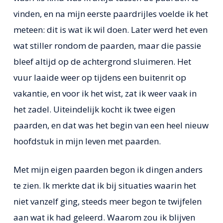
vinden, en na mijn eerste paardrijles voelde ik het
meteen: dit is wat ik wil doen. Later werd het even
wat stiller rondom de paarden, maar die passie
bleef altijd op de achtergrond sluimeren. Het
vuur laaide weer op tijdens een buitenrit op
vakantie, en voor ik het wist, zat ik weer vaak in
het zadel. Uiteindelijk kocht ik twee eigen
paarden, en dat was het begin van een heel nieuw
hoofdstuk in mijn leven met paarden.
Met mijn eigen paarden begon ik dingen anders
te zien. Ik merkte dat ik bij situaties waarin het
niet vanzelf ging, steeds meer begon te twijfelen
aan wat ik had geleerd. Waarom zou ik blijven