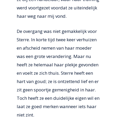
werd voortgezet voordat ze uiteindelijk
haar weg naar mij vond.
De overgang was niet gemakkelijk voor
Sterre. In korte tijd twee keer verhuizen
en afscheid nemen van haar moeder
was een grote verandering. Maar nu
heeft ze helemaal haar plekje gevonden
en voelt ze zich thuis. Sterre heeft een
hart van goud; ze is ontzettend lief en er
zit geen spoortje gemenigheid in haar.
Toch heeft ze een duidelijke eigen wil en
laat ze goed merken wanneer iets haar
niet zint.