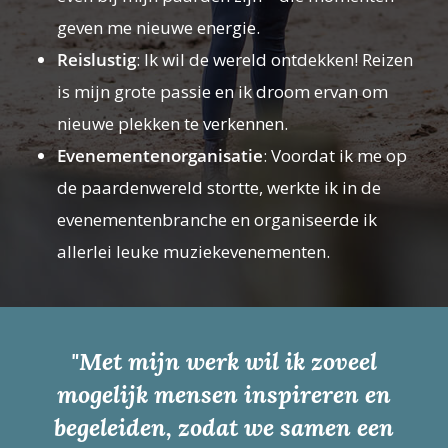
geven me nieuwe energie.
Reislustig
: Ik wil de wereld ontdekken! Reizen
is mijn grote passie en ik droom ervan om
nieuwe plekken te verkennen.
Evenementenorganisatie
: Voordat ik me op
de paardenwereld stortte, werkte ik in de
evenementenbranche en organiseerde ik
allerlei leuke muziekevenementen.
"Met mijn werk wil ik zoveel
mogelijk mensen inspireren en
begeleiden, zodat we samen een