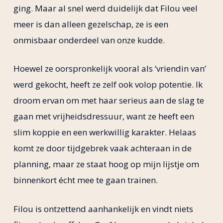
ging. Maar al snel werd duidelijk dat Filou veel
meer is dan alleen gezelschap, ze is een
onmisbaar onderdeel van onze kudde.
Hoewel ze oorspronkelijk vooral als ‘vriendin van’
werd gekocht, heeft ze zelf ook volop potentie. Ik
droom ervan om met haar serieus aan de slag te
gaan met vrijheidsdressuur, want ze heeft een
slim koppie en een werkwillig karakter. Helaas
komt ze door tijdgebrek vaak achteraan in de
planning, maar ze staat hoog op mijn lijstje om
binnenkort écht mee te gaan trainen.
Filou is ontzettend aanhankelijk en vindt niets